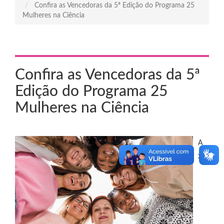
Confira as Vencedoras da 5ª Edição do Programa 25
Mulheres na Ciência
Confira as Vencedoras da 5ª
Edição do Programa 25
Mulheres na Ciência
A
3M