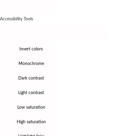
Accessibility Tools
Invert colors
Monochrome
Dark contrast
Light contrast
Low saturation
High saturation