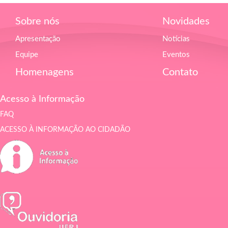
Sobre nós
Novidades
Apresentação
Notícias
Equipe
Eventos
Homenagens
Contato
Acesso à Informação
FAQ
ACESSO À INFORMAÇÃO AO CIDADÃO