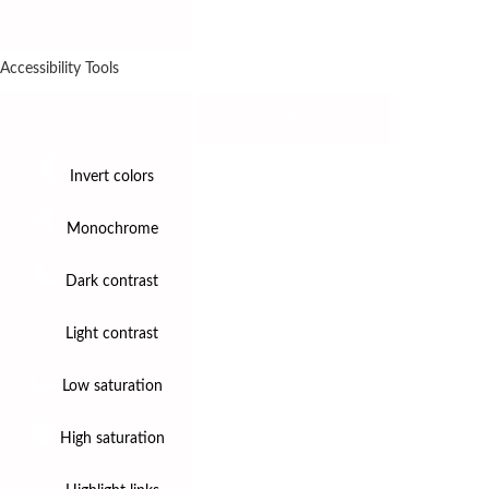
Accessibility Tools
Invert colors
Monochrome
Dark contrast
Light contrast
Low saturation
High saturation