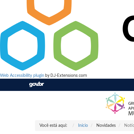
by DJ-Extensions.com
Web Accessibility plugin
Você está aqui:
Início
Novidades
Notíc