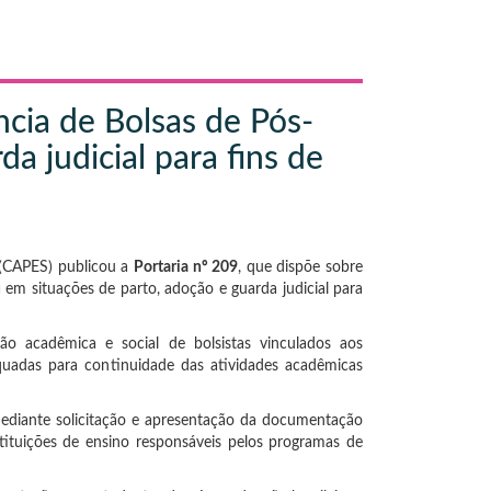
cia de Bolsas de Pós-
a judicial para fins de
 (CAPES) publicou a
Portaria nº 209
, que dispõe sobre
u
em situações de parto, adoção e guarda judicial para
ão acadêmica e social de bolsistas vinculados aos
uadas para continuidade das atividades acadêmicas
ediante solicitação e apresentação da documentação
tituições de ensino responsáveis pelos programas de