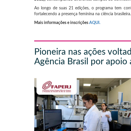
Ao longo de suas 21 edições, o programa tem contri
fortalecendo a presença feminina na ciência brasileira.
Mais informações e inscrições
AQUI.
Pioneira nas ações volt
Agência Brasil por apoio 