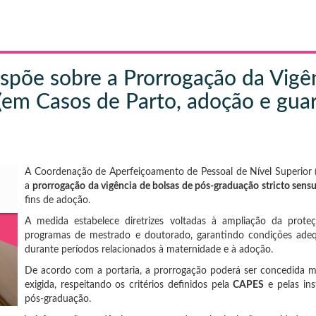
spõe sobre a Prorrogação da Vigên
(em Casos de Parto, adoção e guard
A Coordenação de Aperfeiçoamento de Pessoal de Nível Superior
a
prorrogação da vigência de bolsas de pós-graduação stricto sens
fins de adoção.
A medida estabelece diretrizes voltadas à ampliação da proteç
programas de mestrado e doutorado, garantindo condições adeq
durante períodos relacionados à maternidade e à adoção.
De acordo com a portaria, a prorrogação poderá ser concedida m
exigida, respeitando os critérios definidos pela
CAPES
e pelas ins
pós-graduação.