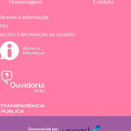
Homenagens
Contato
Acesso à Informação
FAQ
ACESSO À INFORMAÇÃO AO CIDADÃO
Desenvolvido por: