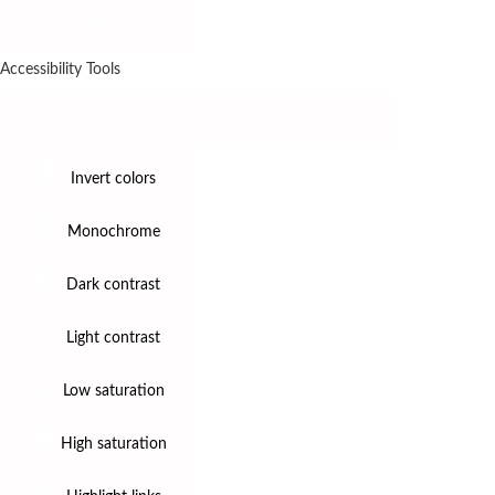
Accessibility Tools
Invert colors
Monochrome
Dark contrast
Light contrast
Low saturation
High saturation