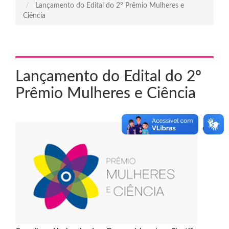
Lançamento do Edital do 2º Prêmio Mulheres e
Ciência
Lançamento do Edital do 2º
Prêmio Mulheres e Ciência
O